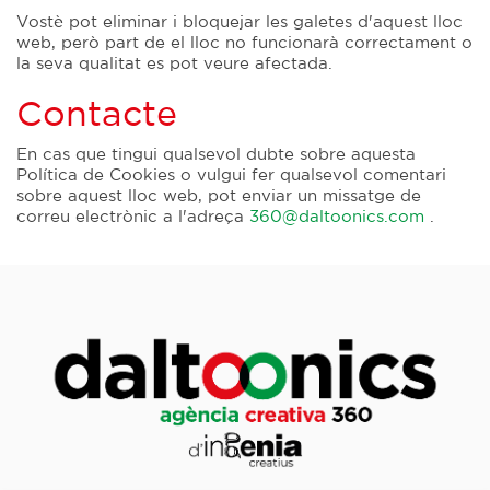
Vostè pot eliminar i bloquejar les galetes d'aquest lloc
web, però part de el lloc no funcionarà correctament o
la seva qualitat es pot veure afectada.
Contacte
En cas que tingui qualsevol dubte sobre aquesta
Política de Cookies o vulgui fer qualsevol comentari
sobre aquest lloc web, pot enviar un missatge de
correu electrònic a l'adreça
360@daltoonics.com
.