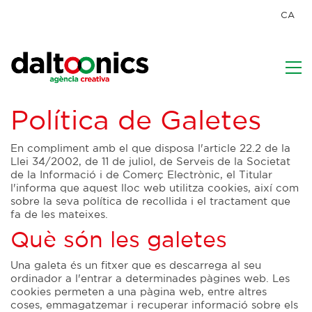
CA
Política de Galetes
En compliment amb el que disposa l'article 22.2 de la
Llei 34/2002, de 11 de juliol, de Serveis de la Societat
de la Informació i de Comerç Electrònic, el Titular
l'informa que aquest lloc web utilitza cookies, així com
sobre la seva política de recollida i el tractament que
fa de les mateixes.
Què són les galetes
Una galeta és un fitxer que es descarrega al seu
ordinador a l'entrar a determinades pàgines web. Les
cookies permeten a una pàgina web, entre altres
coses, emmagatzemar i recuperar informació sobre els